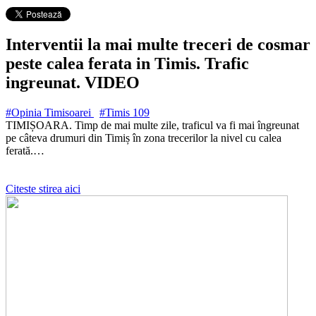
Interventii la mai multe treceri de cosmar
peste calea ferata in Timis. Trafic
ingreunat. VIDEO
#Opinia Timisoarei
#Timis
109
TIMIȘOARA. Timp de mai multe zile, traficul va fi mai îngreunat
pe câteva drumuri din Timiș în zona trecerilor la nivel cu calea
ferată.…
Citeste stirea aici