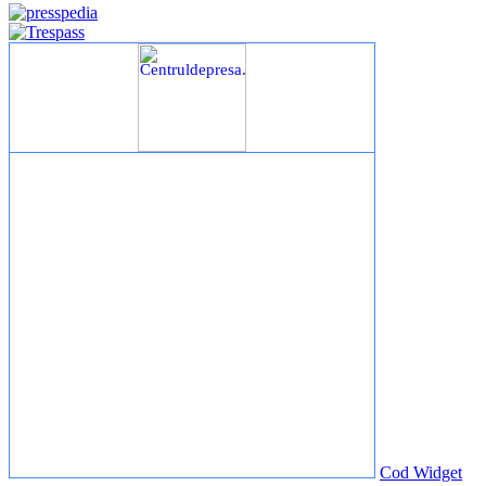
Cod Widget