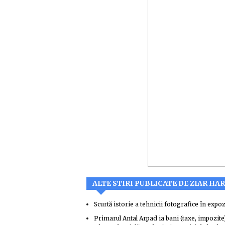
ALTE STIRI PUBLICATE DE ZIAR HA
Scurtă istorie a tehnicii fotografice în expo
Primarul Antal Arpad ia bani (taxe, impozite