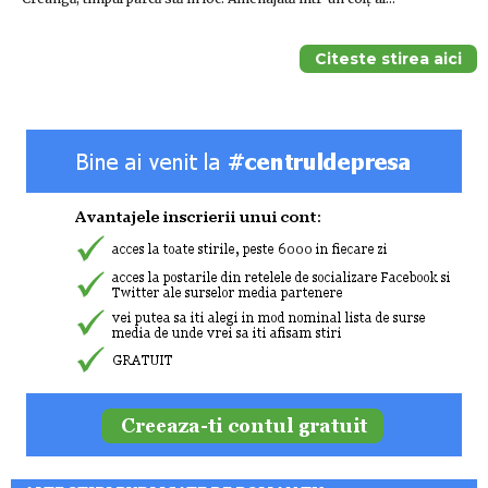
Citeste stirea aici