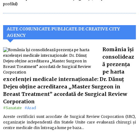
profilul)
ALTE COMUNICATE PUBLICATE DE CREATIVE CITY
AGENCY
România își
consolideaz
ă prezența
pe harta
excelenței medicale internaționale: Dr. Dănuț
Dejeu obține acreditarea „Master Surgeon in
Breast Treatment” acordată de Surgical Review
Corporation
#Sanatate
#Arad
Aceste certificări sunt acordate de Surgical Review Corporation (SRC),
organizație independentă din Statele Unite care evaluează chirurgi și
centre medicale din întreaga lume pe baza…