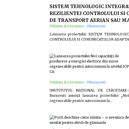
SISTEM TEHNOLOGIC INTEGRA
REZILIENTEI CONTROLULUI SI
DE TRANSPORT AERIAN SAU M
#Stiinta & Cercetare
#Bucuresti
Lansarea proiectului SISTEM TEHNOLOG
CONTROLULUI SI COMUNICATIILOR ADAPTA
#Stiinta & Cercetare
#Bucuresti
INSTITUTUL NAȚIONAL DE CERCETARE-
București anunță lansarea proiectului „No
regenerabile pentru autoconsum la…