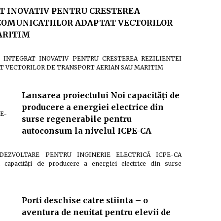
T INOVATIV PENTRU CRESTEREA
 COMUNICATIILOR ADAPTAT VECTORILOR
ARITIM
IC INTEGRAT INOVATIV PENTRU CRESTEREA REZILIENTEI
T VECTORILOR DE TRANSPORT AERIAN SAU MARITIM
Lansarea proiectului Noi capacități de
producere a energiei electrice din
surse regenerabile pentru
autoconsum la nivelul ICPE-CA
DEZVOLTARE PENTRU INGINERIE ELECTRICĂ ICPE-CA
i capacități de producere a energiei electrice din surse
Porti deschise catre stiinta – o
aventura de neuitat pentru elevii de