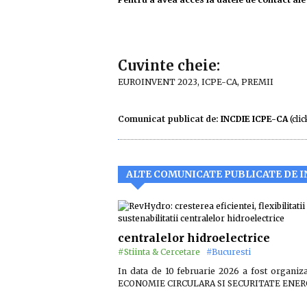
Cuvinte cheie:
EUROINVENT 2023, ICPE-CA, PREMII
Comunicat publicat de:
INCDIE ICPE-CA
(clic
ALTE COMUNICATE PUBLICATE DE I
centralelor hidroelectrice
#Stiinta & Cercetare
#Bucuresti
In data de 10 februarie 2026 a fost organi
ECONOMIE CIRCULARA SI SECURITATE ENER