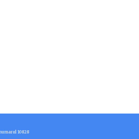
 numarul 10828