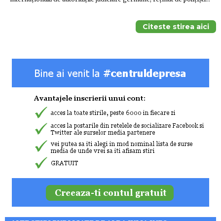
Citeste stirea aici