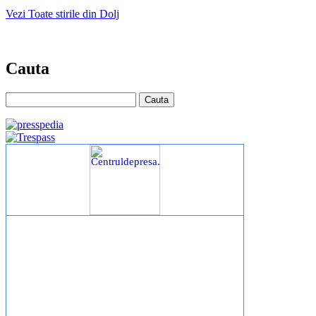
Vezi Toate stirile din Dolj
Cauta