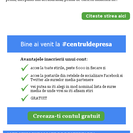
Citeste stirea aici