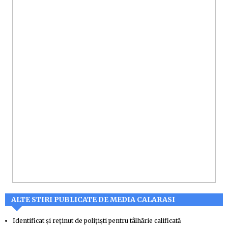
ALTE STIRI PUBLICATE DE MEDIA CALARASI
Identificat și reținut de polițiști pentru tâlhărie calificată