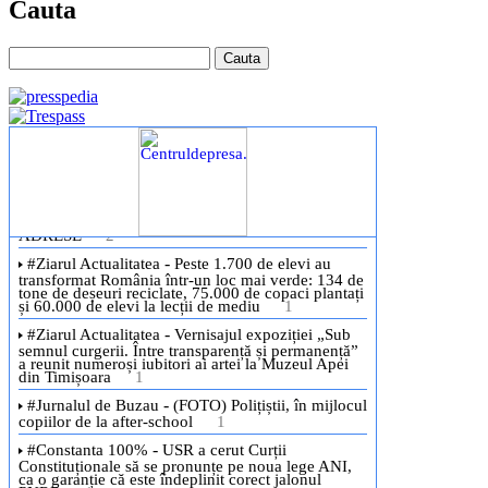
Cauta