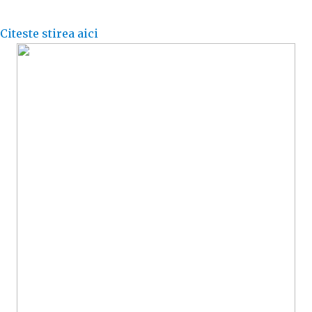
Citeste stirea aici