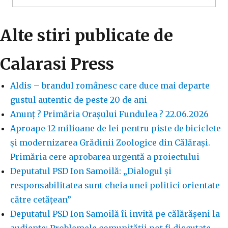
Alte stiri publicate de
Calarasi Press
Aldis – brandul românesc care duce mai departe
gustul autentic de peste 20 de ani
Anunț ? Primăria Orașului Fundulea ? 22.06.2026
Aproape 12 milioane de lei pentru piste de biciclete
și modernizarea Grădinii Zoologice din Călărași.
Primăria cere aprobarea urgentă a proiectului
Deputatul PSD Ion Samoilă: „Dialogul și
responsabilitatea sunt cheia unei politici orientate
către cetățean”
Deputatul PSD Ion Samoilă îi invită pe călărășeni la