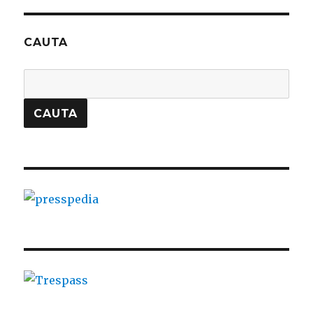
CAUTA