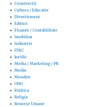
Constructii
Cultura / Educatie
Divertisment
Edituri
Finante / Contabilitate
Imobiliar
Industrie
IT&C
Juridic
Media / Marketing / PR
Mediu
Monden
ONG
Politica
Religie
Resurse Umane