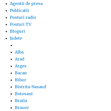
Agentii de presa
Publicatii
Posturi radio
Posturi TV
Bloguri
Judete
Alba
Arad
Arges
Bacau
Bihor
Bistrita-Nasaud
Botosani
Braila
Brasov