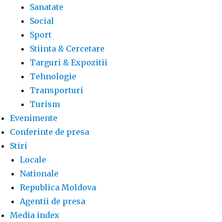
Sanatate
Social
Sport
Stiinta & Cercetare
Targuri & Expozitii
Tehnologie
Transporturi
Turism
Evenimente
Conferinte de presa
Stiri
Locale
Nationale
Republica Moldova
Agentii de presa
Media index