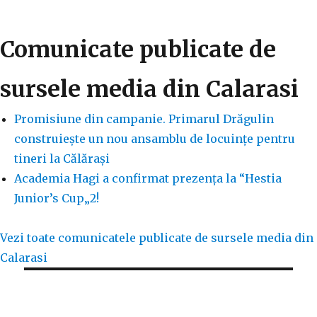
Comunicate publicate de
sursele media din Calarasi
Promisiune din campanie. Primarul Drăgulin
construiește un nou ansamblu de locuințe pentru
tineri la Călărași
Academia Hagi a confirmat prezența la “Hestia
Junior’s Cup„2!
Vezi toate comunicatele publicate de sursele media din
Calarasi