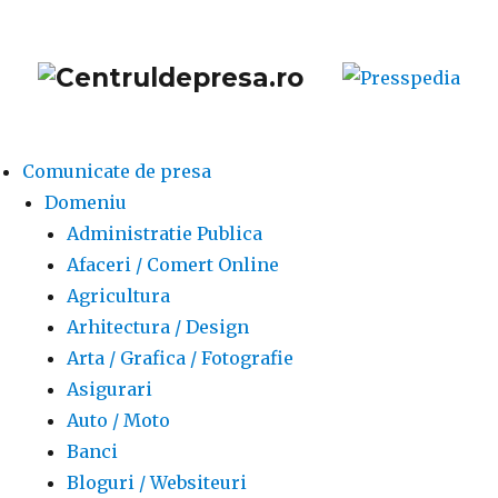
Comunicate de presa
Domeniu
Administratie Publica
Afaceri / Comert Online
Agricultura
Arhitectura / Design
Arta / Grafica / Fotografie
Asigurari
Auto / Moto
Banci
Bloguri / Websiteuri