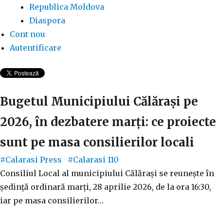
Republica Moldova
Diaspora
Cont nou
Autentificare
Bugetul Municipiului Călărași pe
2026, în dezbatere marți: ce proiecte
sunt pe masa consilierilor locali
#Calarasi Press
#Calarasi
110
Consiliul Local al municipiului Călărași se reunește în
ședință ordinară marți, 28 aprilie 2026, de la ora 16:30,
iar pe masa consilierilor…