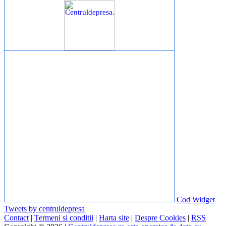
Cod Widget
Tweets by centruldepresa
Contact
|
Termeni si conditii
|
Harta site
|
Despre Cookies
|
RSS