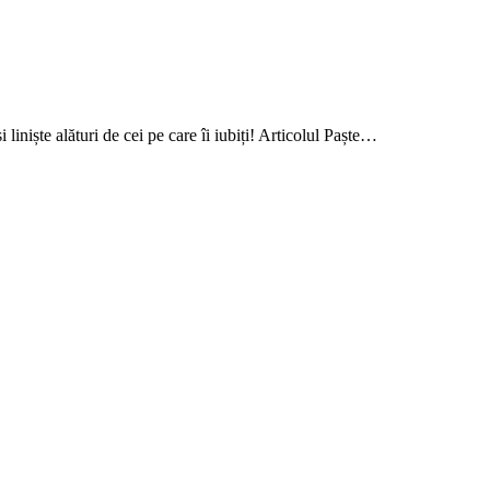
 liniște alături de cei pe care îi iubiți! Articolul Paște…