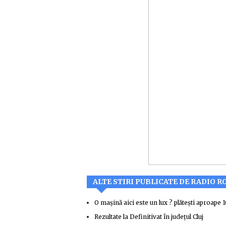
ALTE STIRI PUBLICATE DE RADIO R
O mașină aici este un lux ? plătești aproape
Rezultate la Definitivat în județul Cluj