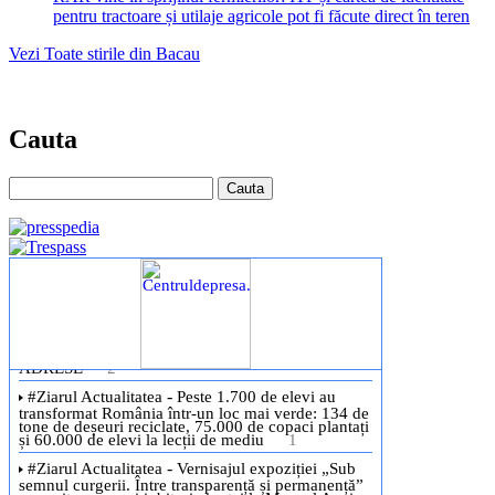
pentru tractoare și utilaje agricole pot fi făcute direct în teren
Vezi Toate stirile din Bacau
Cauta