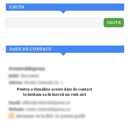
CAUTA
DATE DE CONTACT
Pentru a vizualiza aceste date de contact
te invitam sa iti inscrii un cont aici