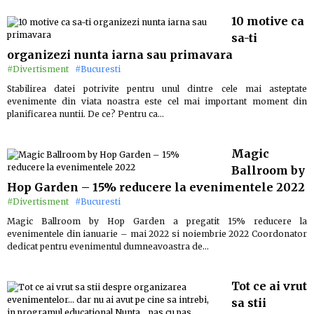
10 motive ca
sa-ti
organizezi nunta iarna sau primavara
#Divertisment
#Bucuresti
Stabilirea datei potrivite pentru unul dintre cele mai asteptate
evenimente din viata noastra este cel mai important moment din
planificarea nuntii. De ce? Pentru ca…
Magic
Ballroom by
Hop Garden – 15% reducere la evenimentele 2022
#Divertisment
#Bucuresti
Magic Ballroom by Hop Garden a pregatit 15% reducere la
evenimentele din ianuarie – mai 2022 si noiembrie 2022 Coordonator
dedicat pentru evenimentul dumneavoastra de…
Tot ce ai vrut
sa stii