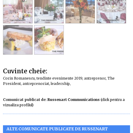
Cuvinte cheie:
Corin Romanescu, tendinte evenimente 2019, antreprenor, The
President, antreprenoriat, leadership,
Comunicat publicat de:
Russenart Communications
(click pentru a
vizualiza profilul)
ALTE COMUNICATE PUBLICATE DE RUSSENART