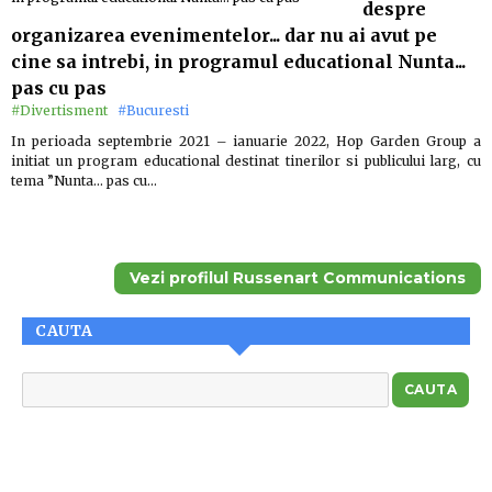
despre
organizarea evenimentelor... dar nu ai avut pe
cine sa intrebi, in programul educational Nunta...
pas cu pas
#Divertisment
#Bucuresti
In perioada septembrie 2021 – ianuarie 2022, Hop Garden Group a
initiat un program educational destinat tinerilor si publicului larg, cu
tema ”Nunta… pas cu…
Vezi profilul Russenart Communications
CAUTA