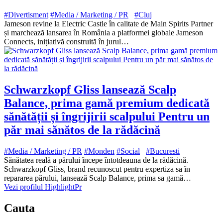
#Divertisment
#Media / Marketing / PR
#Cluj
Jameson revine la Electric Castle în calitate de Main Spirits Partner
și marchează lansarea în România a platformei globale Jameson
Connects, inițiativă construită în jurul…
Schwarzkopf Gliss lansează Scalp
Balance, prima gamă premium dedicată
sănătății și îngrijirii scalpului Pentru un
păr mai sănătos de la rădăcină
#Media / Marketing / PR
#Monden
#Social
#Bucuresti
Sănătatea reală a părului începe întotdeauna de la rădăcină.
Schwarzkopf Gliss, brand recunoscut pentru expertiza sa în
repararea părului, lansează Scalp Balance, prima sa gamă…
Vezi profilul HighlightPr
Cauta