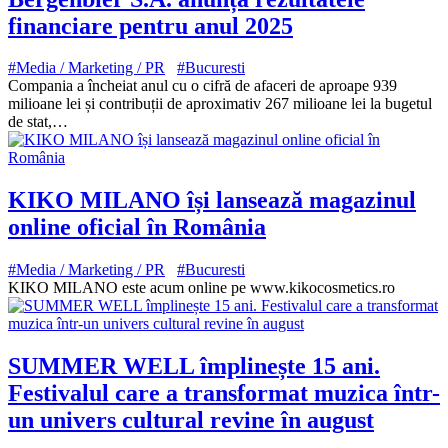
financiare pentru anul 2025
#Media / Marketing / PR
#Bucuresti
Compania a încheiat anul cu o cifră de afaceri de aproape 939
milioane lei și contribuții de aproximativ 267 milioane lei la bugetul
de stat,…
KIKO MILANO își lansează magazinul
online oficial în România
#Media / Marketing / PR
#Bucuresti
KIKO MILANO este acum online pe www.kikocosmetics.ro
SUMMER WELL împlinește 15 ani.
Festivalul care a transformat muzica într-
un univers cultural revine în august