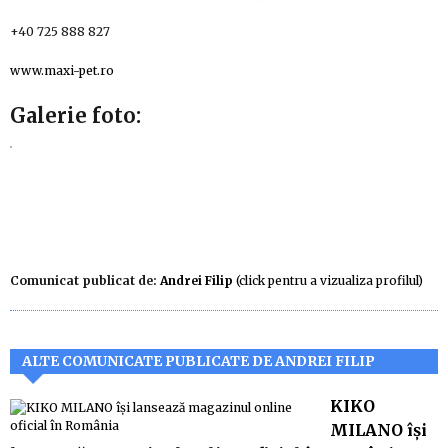
+40 725 888 827
www.maxi-pet.ro
Galerie foto:
Comunicat publicat de:
Andrei Filip
(click pentru a vizualiza profilul)
ALTE COMUNICATE PUBLICATE DE ANDREI FILIP
KIKO
MILANO își