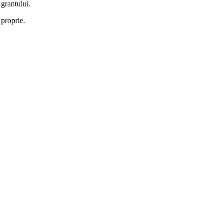
grantului.
 proprie.