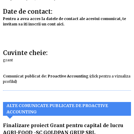
Date de contact:
Pentru a avea acces la datele de contact ale acestui comunicat, te
invitam sa iti inscrii un cont aici.
Cuvinte cheie:
grant
Comunicat publicat de:
Proactive Accounting
(click pentru a vizualiza
profilul)
ALTE COMUNICATE PUBLICATE DE PROACTIVE
ACCOUNTING
Finalizare proiect Grant pentru capital de lucru
AGRI-FOOD -SC GOLDPAN GRUP SRL