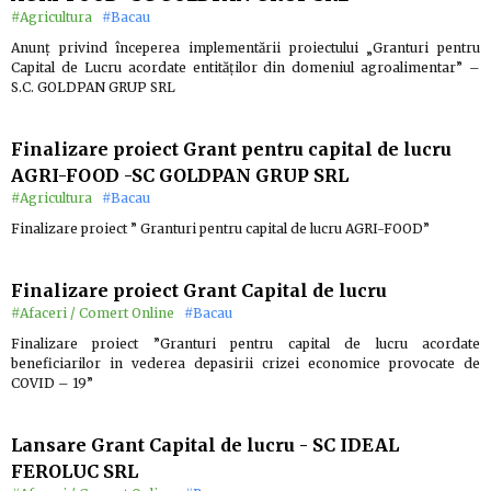
#Agricultura
#Bacau
Anunț privind începerea implementării proiectului „Granturi pentru
Capital de Lucru acordate entităților din domeniul agroalimentar” –
S.C. GOLDPAN GRUP SRL
Finalizare proiect Grant pentru capital de lucru
AGRI-FOOD -SC GOLDPAN GRUP SRL
#Agricultura
#Bacau
Finalizare proiect ” Granturi pentru capital de lucru AGRI-FOOD”
Finalizare proiect Grant Capital de lucru
#Afaceri / Comert Online
#Bacau
Finalizare proiect ”Granturi pentru capital de lucru acordate
beneficiarilor in vederea depasirii crizei economice provocate de
COVID – 19”
Lansare Grant Capital de lucru - SC IDEAL
FEROLUC SRL