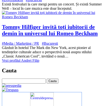
Există festivaluri la care mergi pentru un concert. Și există Summer
Well – locul în care muzica este doar începutul.
Tommy Hilfiger invită toți iubitorii de
demin în universul lui Romeo Beckham
#Media / Marketing / PR
#Bucuresti
Găzduit în hotelul The Mark din New York, acest pionier al
tendințelor culturale aduce o perspectivă nouă asupra stilului
„Classic American Cool”, invitând o nouă…
Vezi profilul Andrei Filip
Cauta