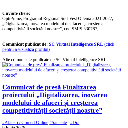
Cuvinte cheie:
OptiPrime, Programul Regional Sud-Vest Oltenia 2021-2027,
„Digitalizarea, inovarea modelului de afaceri și creșterea
competitivității societății noastre”, cod SMIS 330767,
Comunicat publicat de:
SC Virtual Intelligence SRL
(click
pentru a vizualiza profilul)
Alte comunicate publicate de SC Virtual Intelligence SRL
Comunicat de presă Finalizarea
proiectului „Digitalizarea, inovarea
modelului de afaceri și creșterea
competitivității societății noastre”
#Afaceri / Comert Online
#Sanatate
#Dolj
9 Iunie 2026