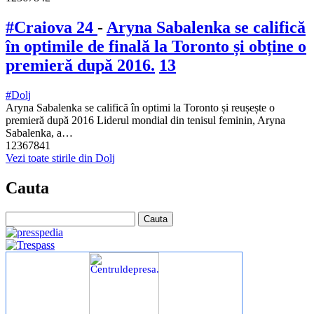
#Craiova 24
-
Aryna Sabalenka se califică
în optimile de finală la Toronto și obține o
premieră după 2016.
13
#Dolj
Aryna Sabalenka se califică în optimi la Toronto și reușește o
premieră după 2016 Liderul mondial din tenisul feminin, Aryna
Sabalenka, a…
12367841
Vezi toate stirile din Dolj
Cauta