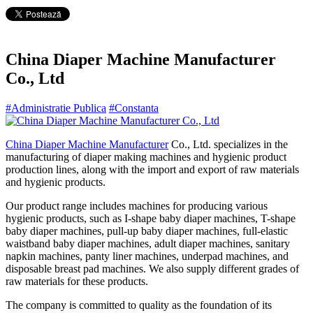
China Diaper Machine Manufacturer
Co., Ltd
#Administratie Publica
#Constanta
China Diaper Machine Manufacturer
Co., Ltd. specializes in the
manufacturing of diaper making machines and hygienic product
production lines, along with the import and export of raw materials
and hygienic products.
Our product range includes machines for producing various
hygienic products, such as I-shape baby diaper machines, T-shape
baby diaper machines, pull-up baby diaper machines, full-elastic
waistband baby diaper machines, adult diaper machines, sanitary
napkin machines, panty liner machines, underpad machines, and
disposable breast pad machines. We also supply different grades of
raw materials for these products.
The company is committed to quality as the foundation of its