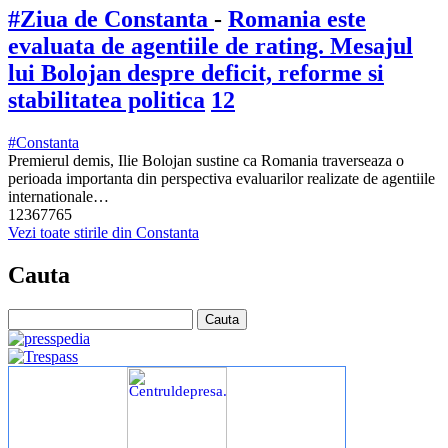
#Ziua de Constanta
-
Romania este
evaluata de agentiile de rating. Mesajul
lui Bolojan despre deficit, reforme si
stabilitatea politica
12
#Constanta
Premierul demis, Ilie Bolojan sustine ca Romania traverseaza o
perioada importanta din perspectiva evaluarilor realizate de agentiile
internationale…
12367765
Vezi toate stirile din Constanta
Cauta