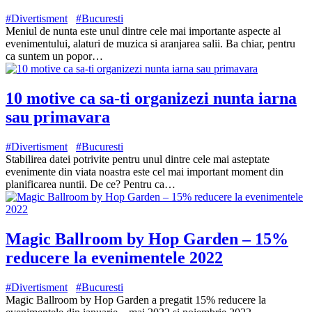
#Divertisment
#Bucuresti
Meniul de nunta este unul dintre cele mai importante aspecte al
evenimentului, alaturi de muzica si aranjarea salii. Ba chiar, pentru
ca suntem un popor…
10 motive ca sa-ti organizezi nunta iarna
sau primavara
#Divertisment
#Bucuresti
Stabilirea datei potrivite pentru unul dintre cele mai asteptate
evenimente din viata noastra este cel mai important moment din
planificarea nuntii. De ce? Pentru ca…
Magic Ballroom by Hop Garden – 15%
reducere la evenimentele 2022
#Divertisment
#Bucuresti
Magic Ballroom by Hop Garden a pregatit 15% reducere la