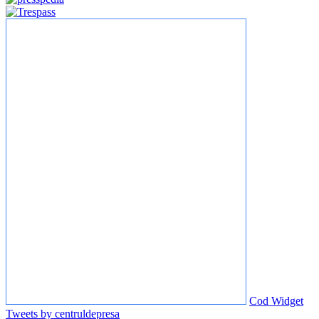
Cod Widget
Tweets by centruldepresa