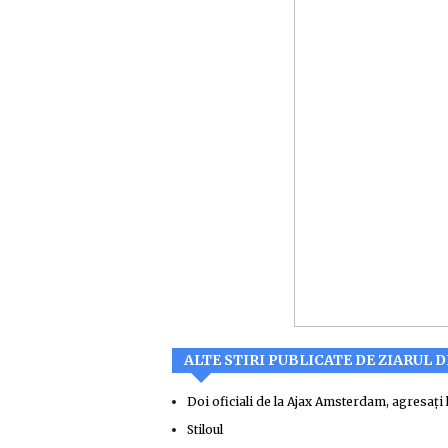
ALTE STIRI PUBLICATE DE ZIARUL D
Doi oficiali de la Ajax Amsterdam, agresaţi 
Stiloul