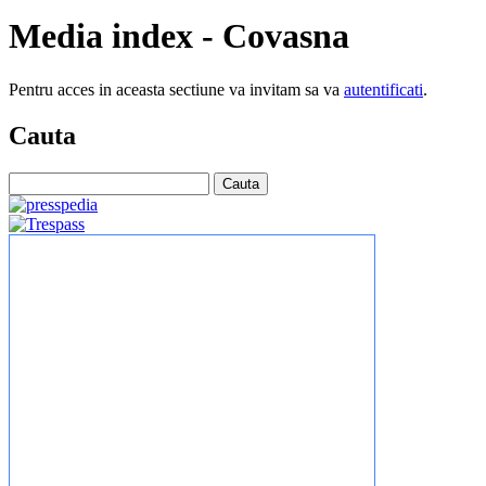
Media index - Covasna
Pentru acces in aceasta sectiune va invitam sa va
autentificati
.
Cauta