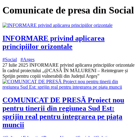
Comunicate de presa din Social
INFORMARE privind aplicarea
principiilor orizontale
#Social
#Arges
27 Iulie 2025 INFORMARE privind aplicarea principiilor orizontale
în cadrul proiectului „@CASĂ ÎN MĂLURENI – Reintegrare și
Sprijin pentru copiii vulnerabili din Județul Argeș”
COMUNICAT DE PRESĂ Proiect nou
pentru tinerii din regiunea Sud Est:
sprijin real pentru integrarea pe piața
muncii