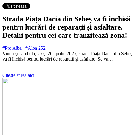
Strada Piața Dacia din Sebeș va fi închisă
pentru lucrări de reparații și asfaltare.
Detalii pentru cei care tranzitează zona!
#Pro Alba
#Alba
252
Vineri și sâmbătă, 25 și 26 aprilie 2025, strada Piața Dacia din Sebeș
va fi închisă pentru lucrări de reparații și asfaltare. Se va…
Citeste stirea aici